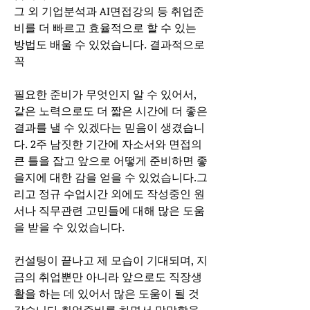
그 외 기업분석과 AI면접강의 등 취업준
비를 더 빠르고 효율적으로 할 수 있는 
방법도 배울 수 있었습니다. 결과적으로 
꼭 
필요한 준비가 무엇인지 알 수 있어서, 
같은 노력으로도 더 짧은 시간에 더 좋은 
결과를 낼 수 있겠다는 믿음이 생겼습니
다. 2주 남짓한 기간에 자소서와 면접의 
큰 틀을 잡고 앞으로 어떻게 준비하면 좋
을지에 대한 감을 얻을 수 있었습니다.그
리고 정규 수업시간 외에도 작성중인 원
서나 직무관련 고민들에 대해 많은 도움
을 받을 수 있었습니다. 
컨설팅이 끝나고 제 모습이 기대되며, 지
금의 취업뿐만 아니라 앞으로도 직장생
활을 하는 데 있어서 많은 도움이 될 것 
같습니다.취업준비를 하면서 막막함을 