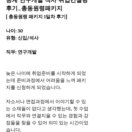
공계 연구개발 석사 취업컨설팅
후기_총동원령패키지
[ 총동원령 패키지 1일차 후기]
나이: 30
유형: 신입/석사
직무: 연구개발
늦은 나이에 취업준비를 시작하게 되었
는데 준비과정에서 어려움을 느껴 패키
지를 신청하게 되었습니다. 
자소서나 면접과정에서 이야기할 수 있
는 소재들이 없다고 생각했는데, 첫 수업
에서 직무와 연결지을 수 있는 경험과 강
점들을 찾을 수 있어 의미 있는 시간이었
습니다.