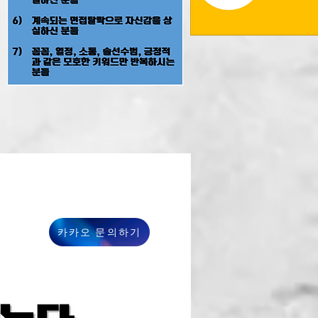
카카오 문의하기