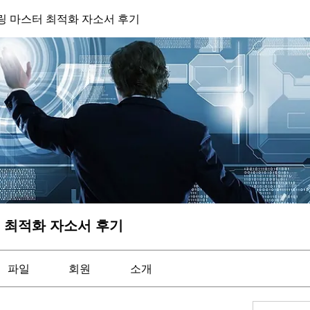
 마스터 최적화 자소서 후기
 최적화 자소서 후기
파일
회원
소개