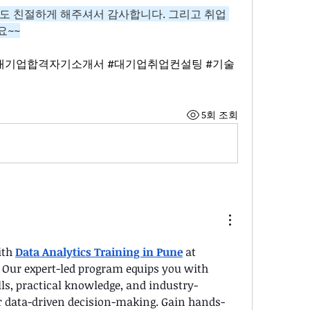
도 친절하게 해주셔서 감사합니다. 그리고 취업 
요~~
대기업합격자기소개서 #대기업취업컨설팅 #기술
5회 조회
th 
Data Analytics Training in Pune
 at 
Our expert-led program equips you with 
lls, practical knowledge, and industry-
er data-driven decision-making. Gain hands-